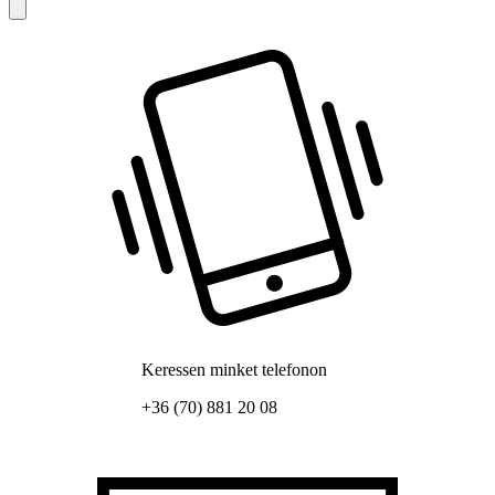
Keressen minket telefonon
+36 (70) 881 20 08