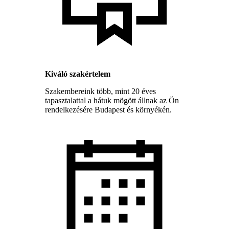
Kiváló szakértelem
Szakembereink több, mint 20 éves
tapasztalattal a hátuk mögött állnak az Ön
rendelkezésére Budapest és környékén.