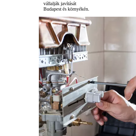
vállalják javítását
Budapest és környékén.