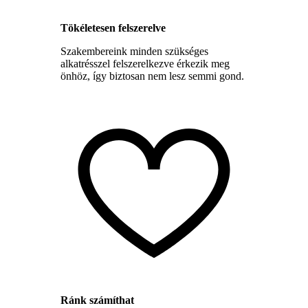
Tökéletesen felszerelve
Szakembereink minden szükséges
alkatrésszel felszerelkezve érkezik meg
önhöz, így biztosan nem lesz semmi gond.
Ránk számíthat