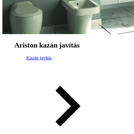
Ariston kazán javítás
Kazán javítás