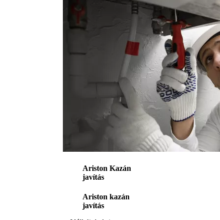
Ariston Kazán
javítás
Ariston kazán
javítás