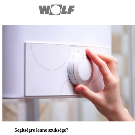
Segítségre lenne szüksége?