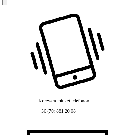
Keressen minket telefonon
+36 (70) 881 20 08