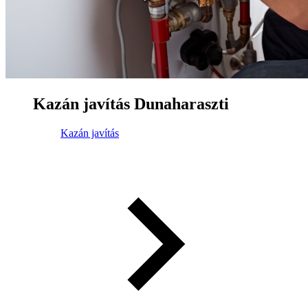
Kazán javítás Dunaharaszti
Kazán javítás