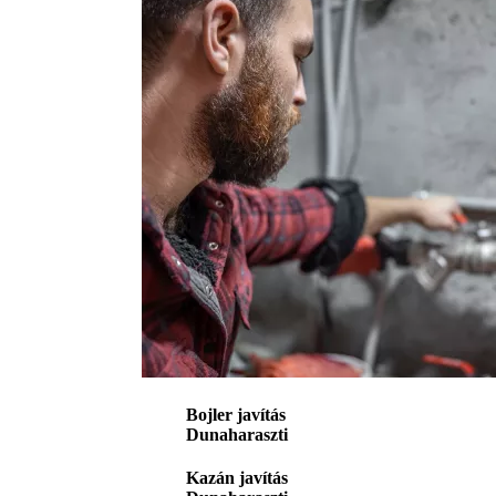
Bojler javítás
Dunaharaszti
Kazán javítás