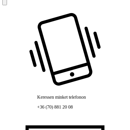
Keressen minket telefonon
+36 (70) 881 20 08