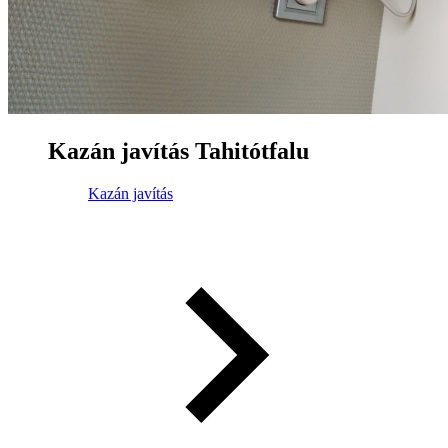
Kazán javítás Tahitótfalu
Kazán javítás