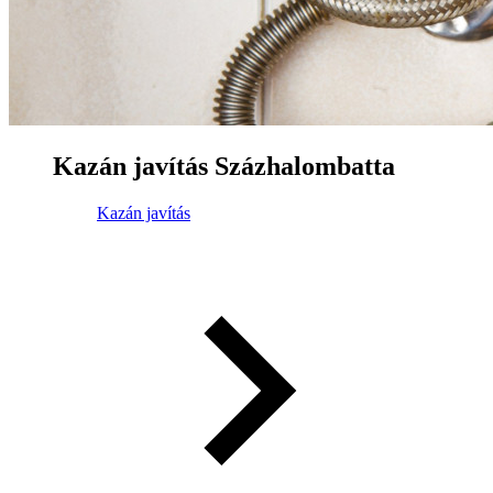
Kazán javítás Százhalombatta
Kazán javítás