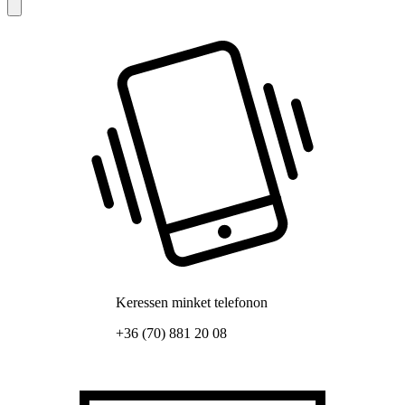
Keressen minket telefonon
+36 (70) 881 20 08