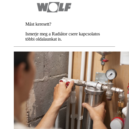
Mást keresett?
Ismerje meg a Radiátor csere kapcsolatos
többi oldalaunkat is.