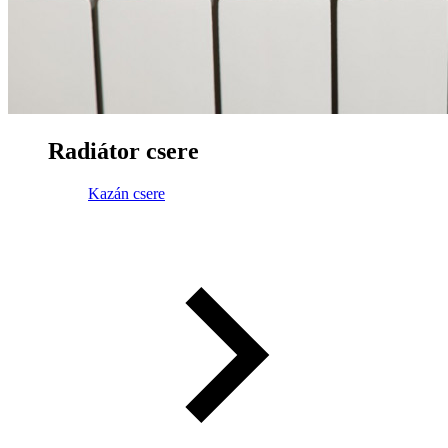
Radiátor csere
Kazán csere