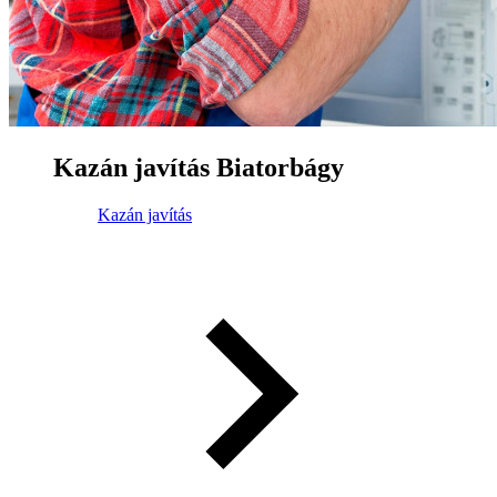
Kazán javítás Biatorbágy
Kazán javítás