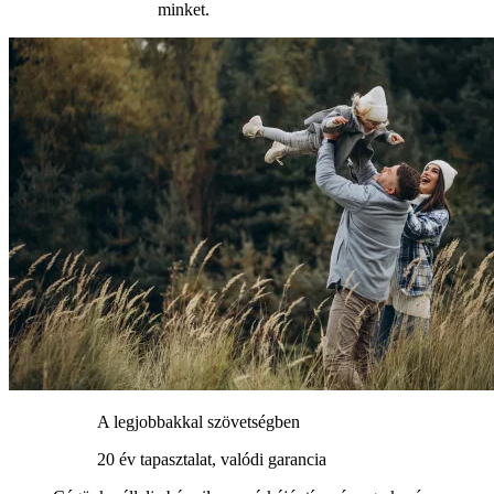
minket.
A legjobbakkal szövetségben
20 év tapasztalat, valódi garancia