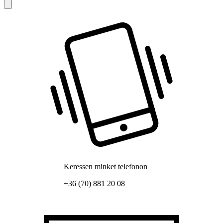
Keressen minket telefonon
+36 (70) 881 20 08