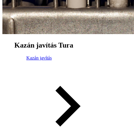
Kazán javítás Tura
Kazán javítás