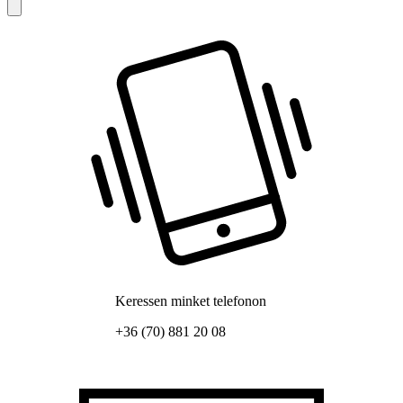
Keressen minket telefonon
+36 (70) 881 20 08