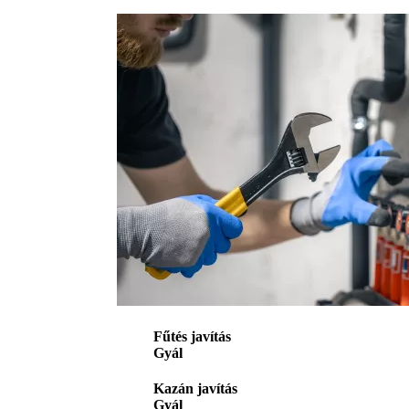
Fűtés javítás
Gyál
Kazán javítás
Gyál