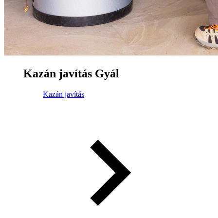
Kazán javítás Gyál
Kazán javítás