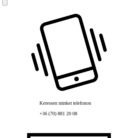
Keressen minket telefonon
+36 (70) 881 20 08