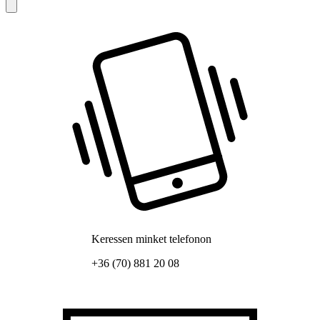
Keressen minket telefonon
+36 (70) 881 20 08