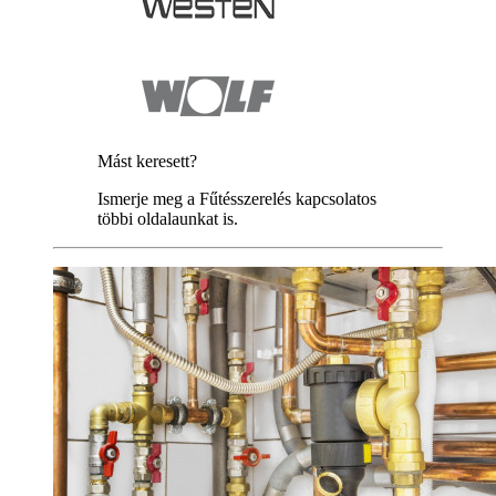
Mást keresett?
Ismerje meg a Fűtésszerelés kapcsolatos
többi oldalaunkat is.