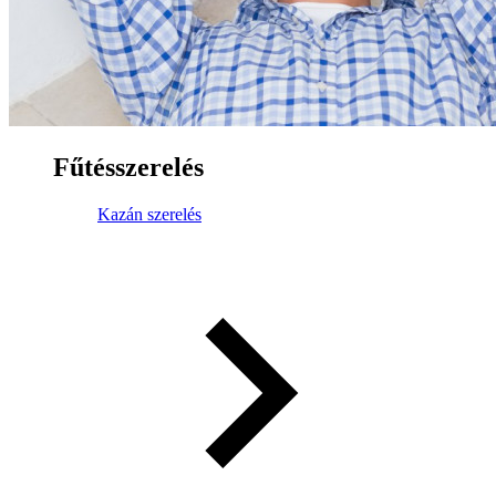
Fűtésszerelés
Kazán szerelés