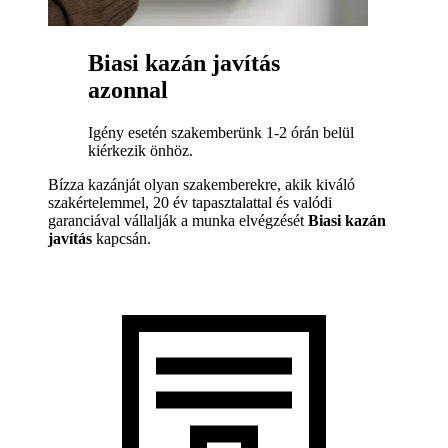
Biasi kazán javítás
azonnal
Igény esetén szakemberünk 1-2 órán belül
kiérkezik önhöz.
Bízza kazánját olyan szakemberekre, akik kiváló
szakértelemmel, 20 év tapasztalattal és valódi
garanciával vállalják a munka elvégzését
Biasi kazán
javítás
kapcsán.