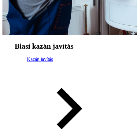
Biasi kazán javítás
Kazán javítás