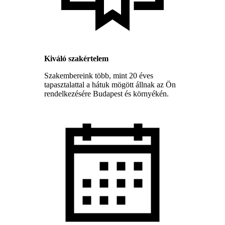
Kiváló szakértelem
Szakembereink több, mint 20 éves
tapasztalattal a hátuk mögött állnak az Ön
rendelkezésére Budapest és környékén.