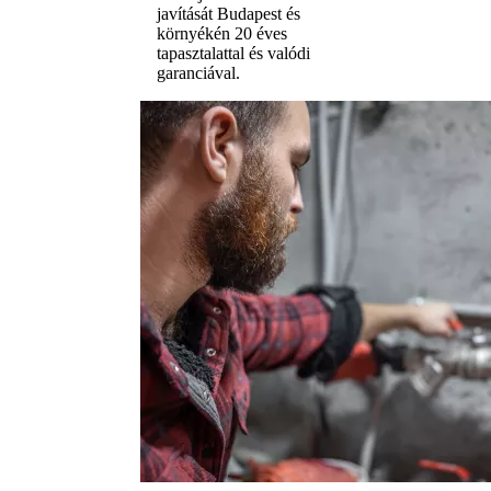
javítását Budapest és
környékén 20 éves
tapasztalattal és valódi
garanciával.