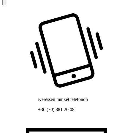
Keressen minket telefonon
+36 (70) 881 20 08