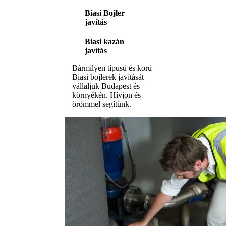
Biasi Bojler
javítás
Biasi kazán
javítás
Bármilyen típusú és korú
Biasi bojlerek javítását
vállaljuk Budapest és
környékén. Hívjon és
örömmel segítünk.