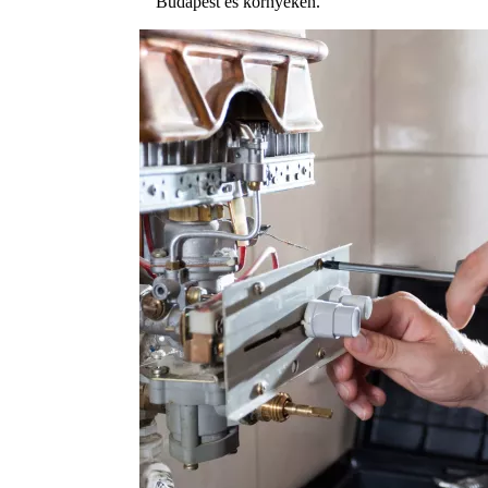
Budapest és környékén.