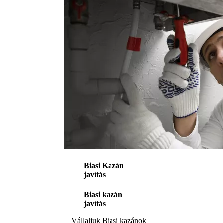
Biasi Kazán
javítás
Biasi kazán
javítás
Vállaljuk Biasi kazánok