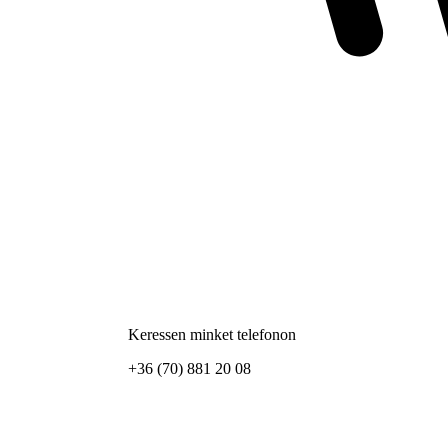
Keressen minket telefonon
+36 (70) 881 20 08