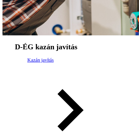
D-ÉG kazán javítás
Kazán javítás