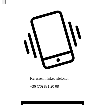
Keressen minket telefonon
+36 (70) 881 20 08