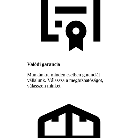
Valódi garancia
Munkánkra minden esetben garanciát
vállalunk. Válassza a megbízhatóságot,
válasszon minket.