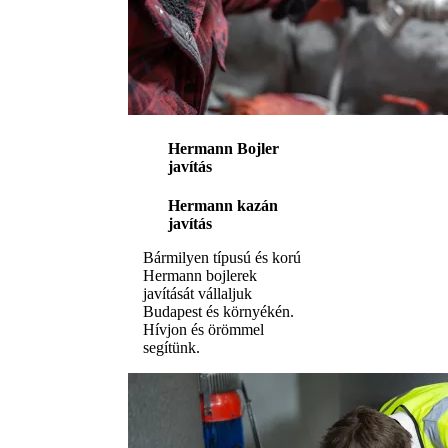
Hermann Bojler
javítás
Hermann kazán
javítás
Bármilyen típusú és korú
Hermann bojlerek
javítását vállaljuk
Budapest és környékén.
Hívjon és örömmel
segítünk.