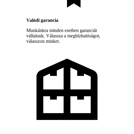
Valódi garancia
Munkánkra minden esetben garanciát
vállalunk. Válassza a megbízhatóságot,
válasszon minket.