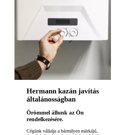
Hermann kazán javítás
általánosságban
Örömmel állunk az Ön
rendelkezésére.
Cégünk vállalja a bármilyen márkájú,