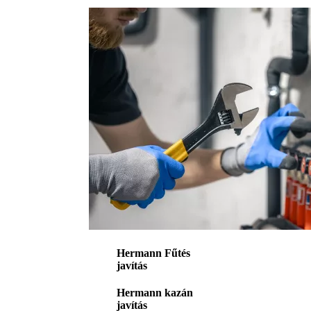
Hermann Fűtés
javítás
Hermann kazán
javítás