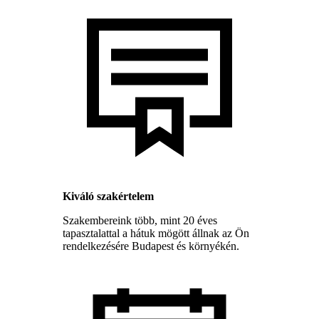
Kiváló szakértelem
Szakembereink több, mint 20 éves
tapasztalattal a hátuk mögött állnak az Ön
rendelkezésére Budapest és környékén.