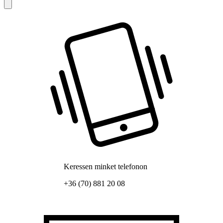
Keressen minket telefonon
+36 (70) 881 20 08