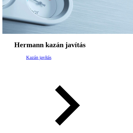
Hermann kazán javítás
Kazán javítás