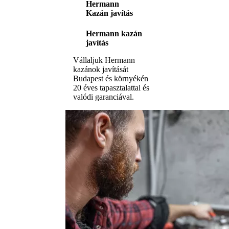
Hermann
Kazán javítás
Hermann kazán
javítás
Vállaljuk Hermann
kazánok javítását
Budapest és környékén
20 éves tapasztalattal és
valódi garanciával.