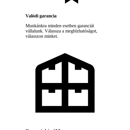
Valódi garancia
Munkánkra minden esetben garanciát
vállalunk. Válassza a megbízhatóságot,
válasszon minket.