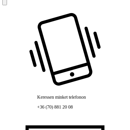
Keressen minket telefonon
+36 (70) 881 20 08