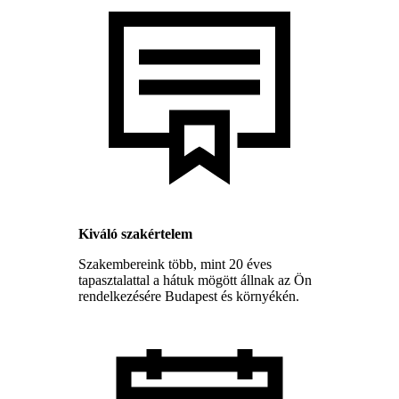
Kiváló szakértelem
Szakembereink több, mint 20 éves
tapasztalattal a hátuk mögött állnak az Ön
rendelkezésére Budapest és környékén.