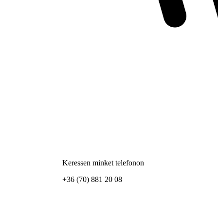
Keressen minket telefonon
+36 (70) 881 20 08