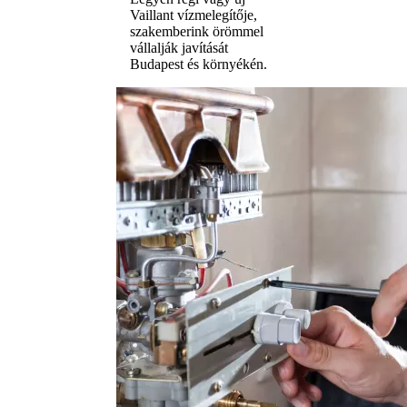
Vaillant vízmelegítője,
szakemberink örömmel
vállalják javítását
Budapest és környékén.