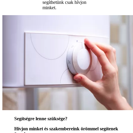
segíthetünk csak hívjon
minket.
Segítségre lenne szüksége?
Hívjon minket és szakembereink örömmel segítenek