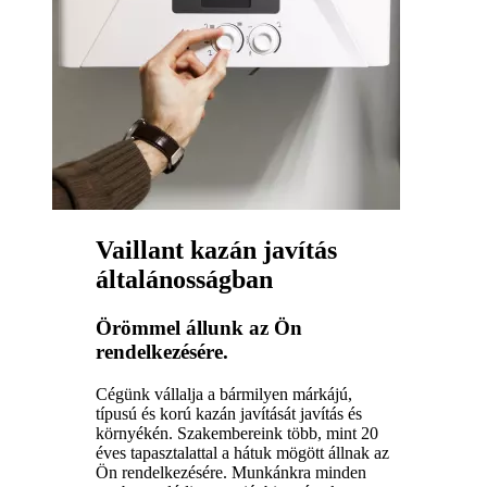
Vaillant kazán javítás
általánosságban
Örömmel állunk az Ön
rendelkezésére.
Cégünk vállalja a bármilyen márkájú,
típusú és korú kazán javítását javítás és
környékén. Szakembereink több, mint 20
éves tapasztalattal a hátuk mögött állnak az
Ön rendelkezésére. Munkánkra minden