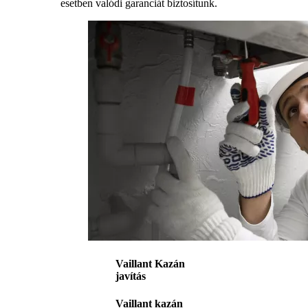
esetben valódi garanciát biztosítunk.
Vaillant Kazán
javítás
Vaillant kazán