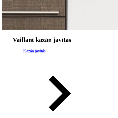
Vaillant kazán javítás
Kazán javítás