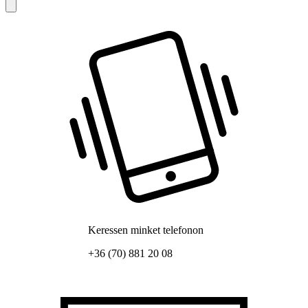
Keressen minket telefonon
+36 (70) 881 20 08