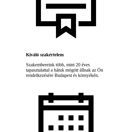
Kiváló szakértelem
Szakembereink több, mint 20 éves
tapasztalattal a hátuk mögött állnak az Ön
rendelkezésére Budapest és környékén.