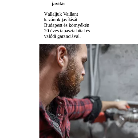
javítás
Vállaljuk Vaillant
kazánok javítását
Budapest és környékén
20 éves tapasztalattal és
valódi garanciával.