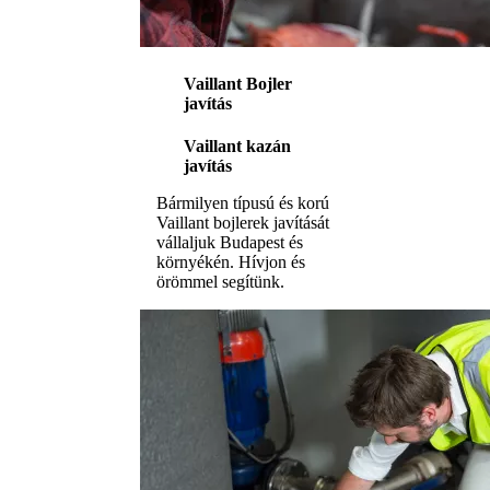
Vaillant Bojler
javítás
Vaillant kazán
javítás
Bármilyen típusú és korú
Vaillant bojlerek javítását
vállaljuk Budapest és
környékén. Hívjon és
örömmel segítünk.