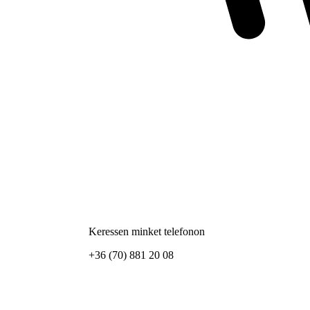
Keressen minket telefonon
+36 (70) 881 20 08