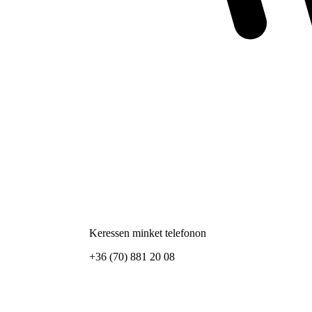
Keressen minket telefonon
+36 (70) 881 20 08