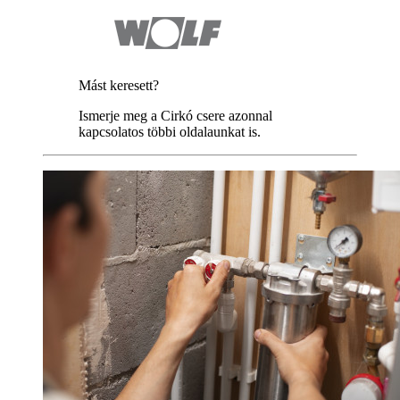
Mást keresett?
Ismerje meg a Cirkó csere azonnal
kapcsolatos többi oldalaunkat is.