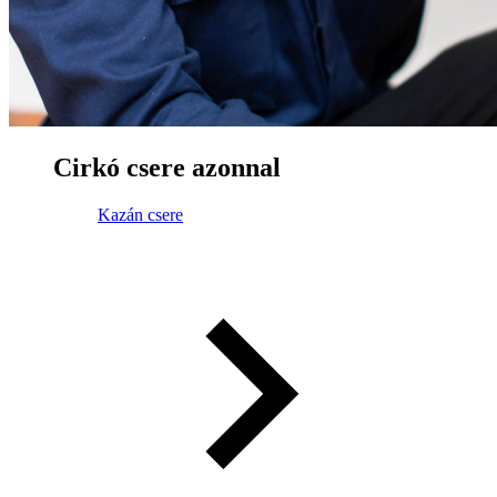
Cirkó csere azonnal
Kazán csere