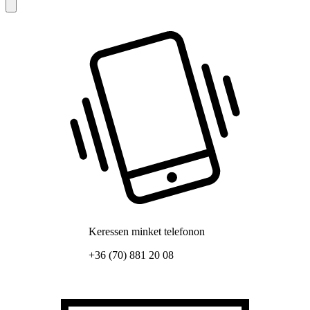
Keressen minket telefonon
+36 (70) 881 20 08