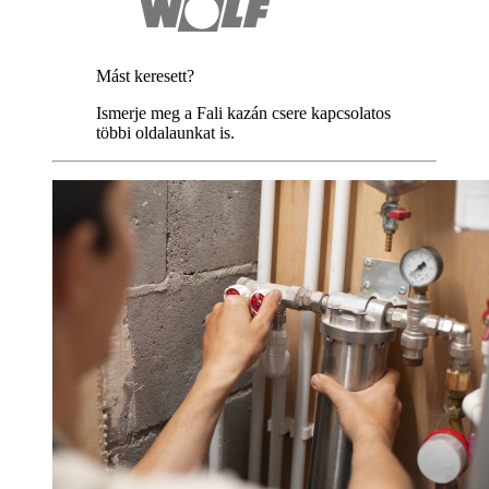
Mást keresett?
Ismerje meg a Fali kazán csere kapcsolatos
többi oldalaunkat is.