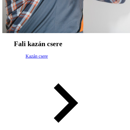
Fali kazán csere
Kazán csere