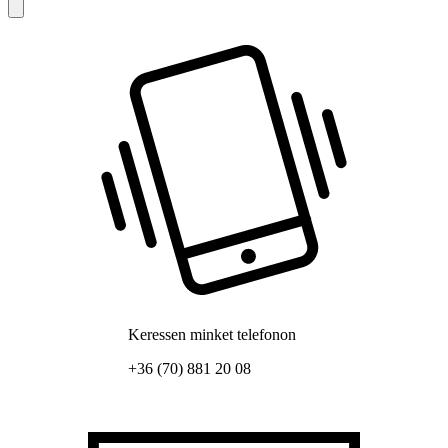
Keressen minket telefonon
+36 (70) 881 20 08