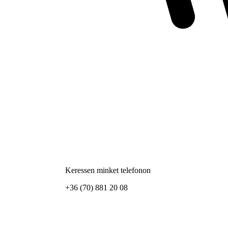
Keressen minket telefonon
+36 (70) 881 20 08