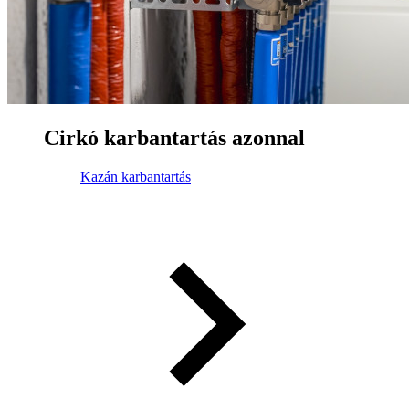
Cirkó karbantartás azonnal
Kazán karbantartás