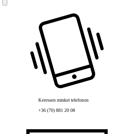
Keressen minket telefonon
+36 (70) 881 20 08