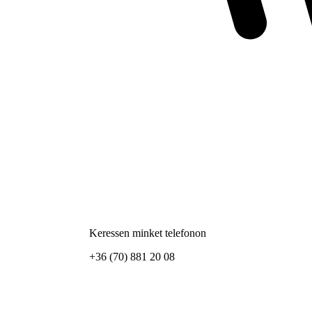
Keressen minket telefonon
+36 (70) 881 20 08