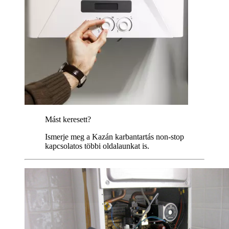
Mást keresett?
Ismerje meg a Kazán karbantartás non-stop
kapcsolatos többi oldalaunkat is.