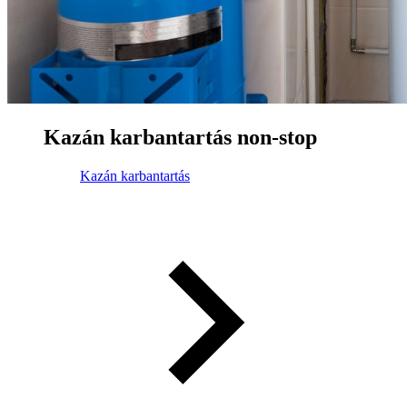
Kazán karbantartás non-stop
Kazán karbantartás