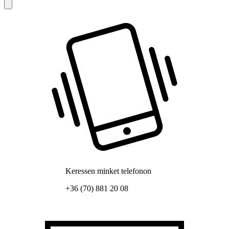
Keressen minket telefonon
+36 (70) 881 20 08