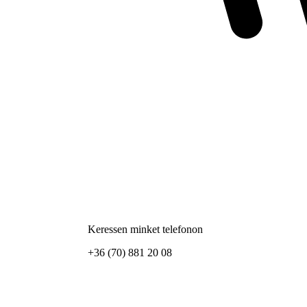
Keressen minket telefonon
+36 (70) 881 20 08