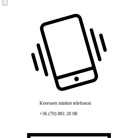
Keressen minket telefonon
+36 (70) 881 20 08