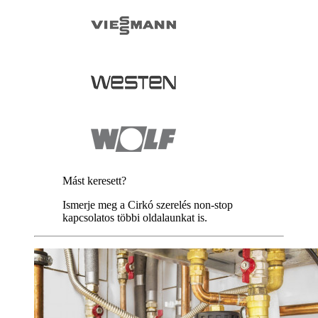
Mást keresett?
Ismerje meg a Cirkó szerelés non-stop
kapcsolatos többi oldalaunkat is.