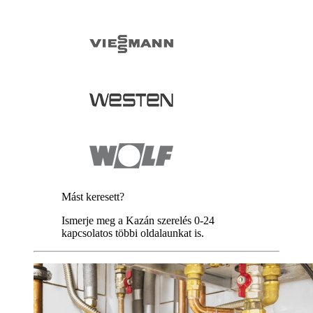
Mást keresett?
Ismerje meg a Kazán szerelés 0-24
kapcsolatos többi oldalaunkat is.