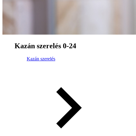
Kazán szerelés 0-24
Kazán szerelés