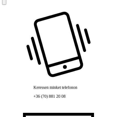
Keressen minket telefonon
+36 (70) 881 20 08