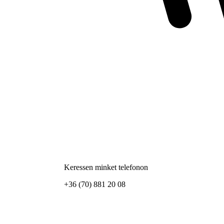
Keressen minket telefonon
+36 (70) 881 20 08