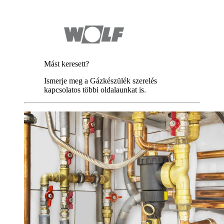
Mást keresett?
Ismerje meg a Gázkészülék szerelés
kapcsolatos többi oldalaunkat is.