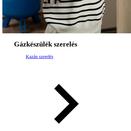
Gázkészülék szerelés
Kazán szerelés