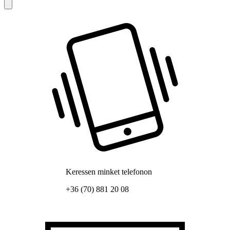
Keressen minket telefonon
+36 (70) 881 20 08